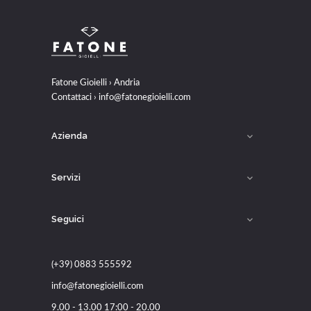
Fatone Gioielli › Andria
Contattaci ›
info@fatonegioielli.com
Azienda

Servizi

Seguici

(+39) 0883 555592
info@fatonegioielli.com
9.00 - 13.00 17:00 - 20.00