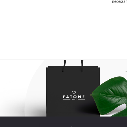
necessar