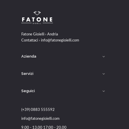
Fatone Gioielli › Andria
Contattaci ›
info@fatonegioielli.com
Azienda

Servizi

Seguici

(+39) 0883 555592
info@fatonegioielli.com
9.00 - 13.00 17:00 - 20.00