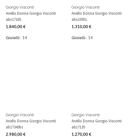
Giorgio Visconti
Giorgio Visconti
Anello Donna Giorgio Visconti
Anello Donna Giorgio Visconti
abx17165
abx15951
1.840,00 €
1.310,00 €
Prezzo
Prezzo
Gioielli :
Gioielli :
14
14
Giorgio Visconti
Giorgio Visconti
Anello Donna Giorgio Visconti
Anello Donna Giorgio Visconti
ab17343bs
ab17135
2.980,00 €
1.270,00 €