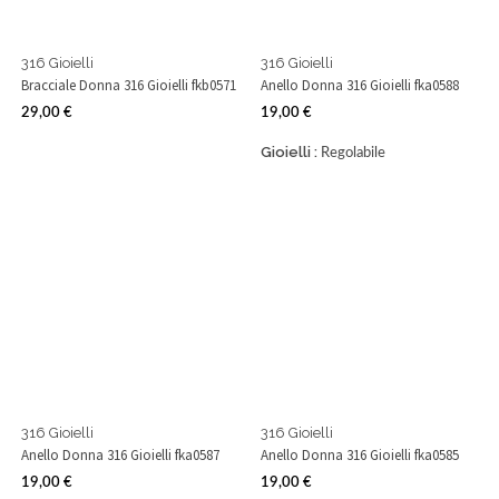
316 Gioielli
316 Gioielli
Bracciale Donna 316 Gioielli fkb0571
Anello Donna 316 Gioielli fka0588
29,00 €
19,00 €
Prezzo
Prezzo
Gioielli :
Regolabile
316 Gioielli
316 Gioielli
Anello Donna 316 Gioielli fka0587
Anello Donna 316 Gioielli fka0585
19,00 €
19,00 €
Prezzo
Prezzo